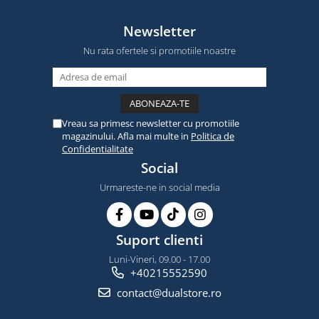
Newsletter
Nu rata ofertele si promotiile noastre
Vreau sa primesc newsletter cu promotiile
magazinului. Afla mai multe in
Politica de
Confidentialitate
Social
Urmareste-ne in social media
Suport clienti
Luni-Vineri, 09.00 - 17.00
+40215552590
contact@dualstore.ro