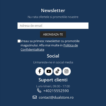
Newsletter
Nu rata ofertele si promotiile noastre
Vreau sa primesc newsletter cu promotiile
magazinului. Afla mai multe in
Politica de
Confidentialitate
Social
Urmareste-ne in social media
Suport clienti
Luni-Vineri, 09.00 - 17.00
+40215552590
contact@dualstore.ro