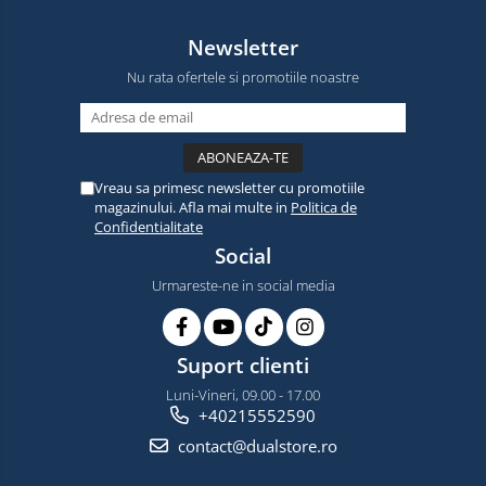
Newsletter
Nu rata ofertele si promotiile noastre
Vreau sa primesc newsletter cu promotiile
magazinului. Afla mai multe in
Politica de
Confidentialitate
Social
Urmareste-ne in social media
Suport clienti
Luni-Vineri, 09.00 - 17.00
+40215552590
contact@dualstore.ro