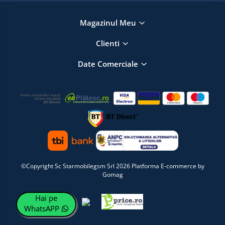
Magazinul Meu
Clienti
Date Comerciale
©Copyright Sc Starmobilegsm Srl 2026
Platforma E-commerce by
Gomag
Hai pe
WhatsAPP