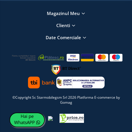
Magazinul Meu
Clienti
Date Comerciale
©Copyright Sc Starmobilegsm Srl 2026
Platforma E-commerce by
Gomag
Hai pe
WhatsAPP