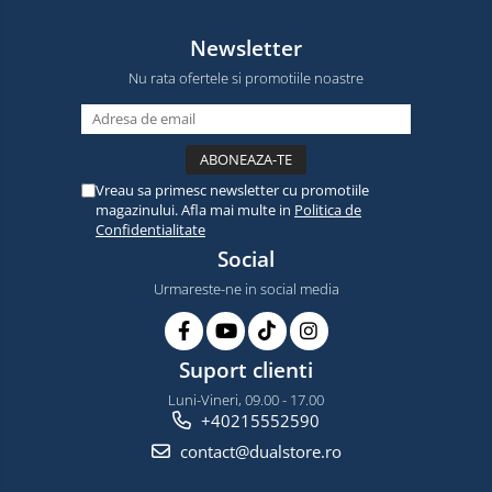
Newsletter
Nu rata ofertele si promotiile noastre
Vreau sa primesc newsletter cu promotiile
magazinului. Afla mai multe in
Politica de
Confidentialitate
Social
Urmareste-ne in social media
Suport clienti
Luni-Vineri, 09.00 - 17.00
+40215552590
contact@dualstore.ro