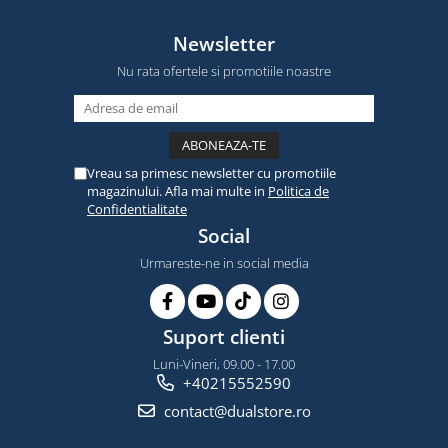
Newsletter
Nu rata ofertele si promotiile noastre
Vreau sa primesc newsletter cu promotiile
magazinului. Afla mai multe in
Politica de
Confidentialitate
Social
Urmareste-ne in social media
Suport clienti
Luni-Vineri, 09.00 - 17.00
+40215552590
contact@dualstore.ro