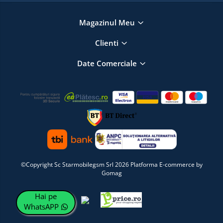
Magazinul Meu
Clienti
Date Comerciale
©Copyright Sc Starmobilegsm Srl 2026
Platforma E-commerce by
Gomag
Hai pe
WhatsAPP