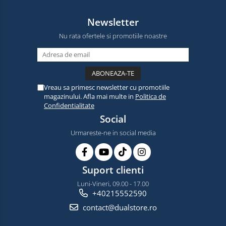
Newsletter
Nu rata ofertele si promotiile noastre
Vreau sa primesc newsletter cu promotiile
magazinului. Afla mai multe in
Politica de
Confidentialitate
Social
Urmareste-ne in social media
Suport clienti
Luni-Vineri, 09.00 - 17.00
+40215552590
contact@dualstore.ro