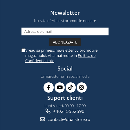
Newsletter
Nu rata ofertele si promotiile noastre
Vreau sa primesc newsletter cu promotiile
magazinului. Afla mai multe in
Politica de
Confidentialitate
Social
Urmareste-ne in social media
Suport clienti
Luni-Vineri, 09.00 - 17.00
+40215552590
contact@dualstore.ro