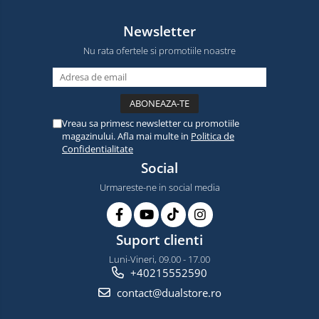
Newsletter
Nu rata ofertele si promotiile noastre
Vreau sa primesc newsletter cu promotiile
magazinului. Afla mai multe in
Politica de
Confidentialitate
Social
Urmareste-ne in social media
Suport clienti
Luni-Vineri, 09.00 - 17.00
+40215552590
contact@dualstore.ro