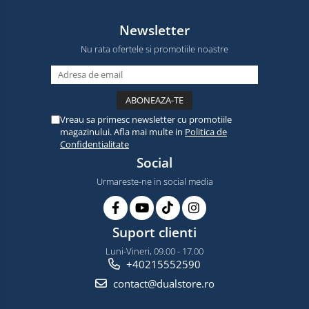
Newsletter
Nu rata ofertele si promotiile noastre
Vreau sa primesc newsletter cu promotiile
magazinului. Afla mai multe in
Politica de
Confidentialitate
Social
Urmareste-ne in social media
Suport clienti
Luni-Vineri, 09.00 - 17.00
+40215552590
contact@dualstore.ro