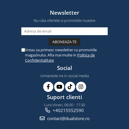
Newsletter
Nu rata ofertele si promotiile noastre
Vreau sa primesc newsletter cu promotiile
magazinului. Afla mai multe in
Politica de
Confidentialitate
Social
Urmareste-ne in social media
Suport clienti
Luni-Vineri, 09.00 - 17.00
+40215552590
contact@dualstore.ro