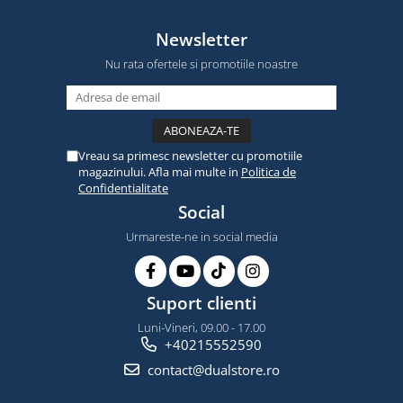
Newsletter
Nu rata ofertele si promotiile noastre
Vreau sa primesc newsletter cu promotiile
magazinului. Afla mai multe in
Politica de
Confidentialitate
Social
Urmareste-ne in social media
Suport clienti
Luni-Vineri, 09.00 - 17.00
+40215552590
contact@dualstore.ro