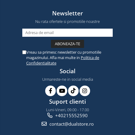
Newsletter
Nu rata ofertele si promotiile noastre
Vreau sa primesc newsletter cu promotiile
magazinului. Afla mai multe in
Politica de
Confidentialitate
Social
Urmareste-ne in social media
Suport clienti
Luni-Vineri, 09.00 - 17.00
+40215552590
contact@dualstore.ro