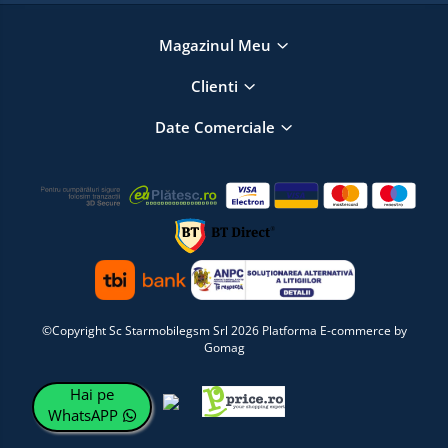
Magazinul Meu
Clienti
Date Comerciale
©Copyright Sc Starmobilegsm Srl 2026
Platforma E-commerce by
Gomag
Hai pe
WhatsAPP