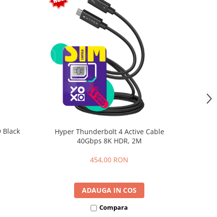
 Black
Hyper Thunderbolt 4 Active Cable
40Gbps 8K HDR, 2M
454,00 RON
ADAUGA IN COS
Compara