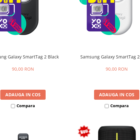
ng Galaxy SmartTag 2 Black
Samsung Galaxy SmartTag 2
90,00 RON
90,00 RON
ADAUGA IN COS
ADAUGA IN COS
Compara
Compara