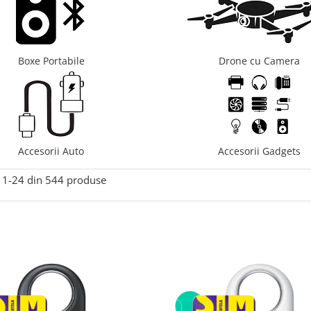
Boxe Portabile
Drone cu Camera
Accesorii Auto
Accesorii Gadgets
1-
24
din
544
produse