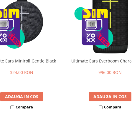
te Ears Miniroll Gentle Black
Ultimate Ears Everboom Charc
324,00 RON
996,00 RON
ADAUGA IN COS
ADAUGA IN COS
Compara
Compara