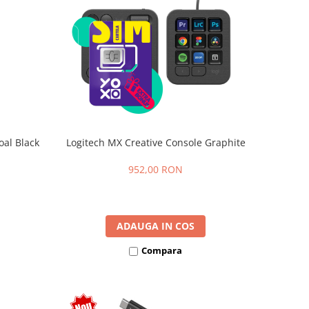
oal Black
Logitech MX Creative Console Graphite
952,00 RON
ADAUGA IN COS
Compara