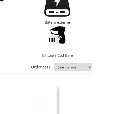
Baterii externe
Cititoare Cod Bare
Ordoneaza: