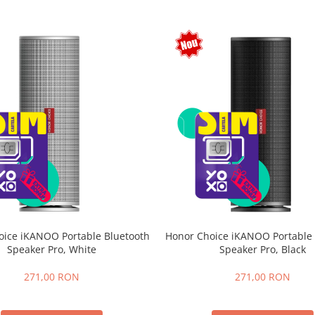
oice iKANOO Portable Bluetooth
Honor Choice iKANOO Portable 
Speaker Pro, White
Speaker Pro, Black
271,00 RON
271,00 RON