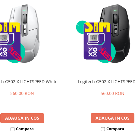
ech G502 X LIGHTSPEED White
Logitech G502 X LIGHTSPEED
560,00 RON
560,00 RON
ADAUGA IN COS
ADAUGA IN COS
Compara
Compara