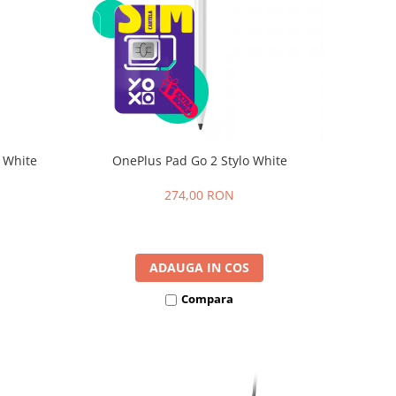
 White
OnePlus Pad Go 2 Stylo White
274,00 RON
ADAUGA IN COS
Compara