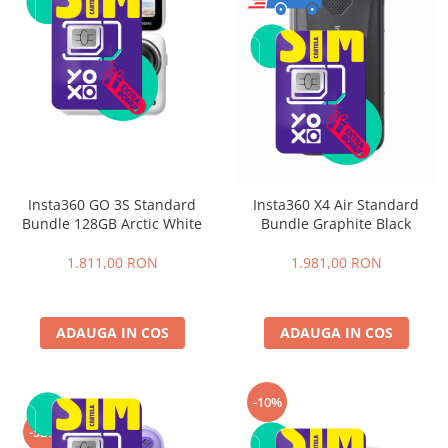
Insta360 GO 3S Standard
Insta360 X4 Air Standard
Bundle 128GB Arctic White
Bundle Graphite Black
1.811,00 RON
1.981,00 RON
ADAUGA IN COS
ADAUGA IN COS
-10%
-52%