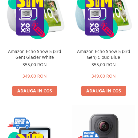
Amazon Echo Show 5 (3rd
Amazon Echo Show 5 (3rd
Gen) Glacier White
Gen) Cloud Blue
355,00 RON
355,00 RON
349,00 RON
349,00 RON
ADAUGA IN COS
ADAUGA IN COS