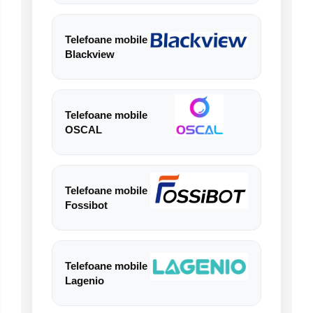
Telefoane mobile
Blackview
Telefoane mobile
OSCAL
Telefoane mobile
Fossibot
Telefoane mobile
Lagenio