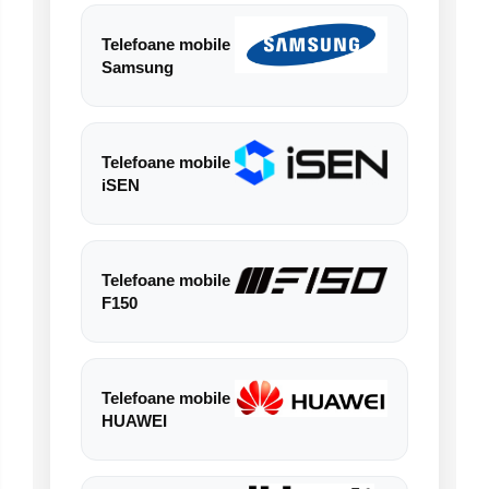
Telefoane mobile
Samsung
Telefoane mobile
iSEN
Telefoane mobile
F150
Telefoane mobile
HUAWEI