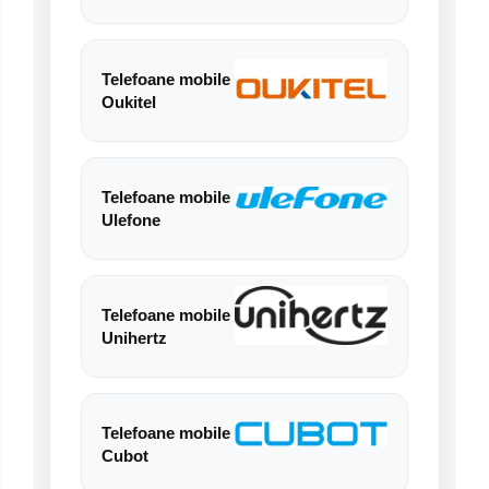
Telefoane mobile ALTE BRANDURI
Telefoane mobile
Oukitel
Telefoane mobile
Ulefone
Telefoane mobile
Unihertz
Telefoane mobile
Cubot