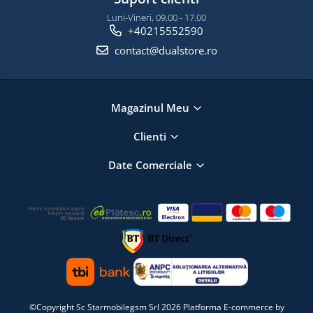
Luni-Vineri, 09.00 - 17.00
+40215552590
contact@dualstore.ro
Magazinul Meu
Clienti
Date Comerciale
©Copyright Sc Starmobilegsm Srl 2026
Platforma E-commerce by