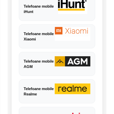
Telefoane mobile
iHunt
Telefoane mobile
Xiaomi
Telefoane mobile
AGM
Telefoane mobile
Realme