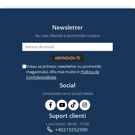
Newsletter
Nu rata ofertele si promotiile noastre
Vreau sa primesc newsletter cu promotiile
magazinului. Afla mai multe in
Politica de
Confidentialitate
Social
Urmareste-ne in social media
Suport clienti
Luni-Vineri, 09.00 - 17.00
+40215552590