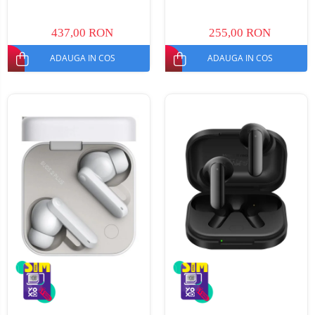
437,00 RON
255,00 RON
ADAUGA IN COS
ADAUGA IN COS