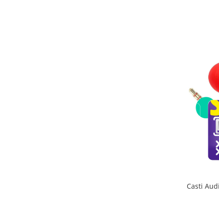
Casti Aud