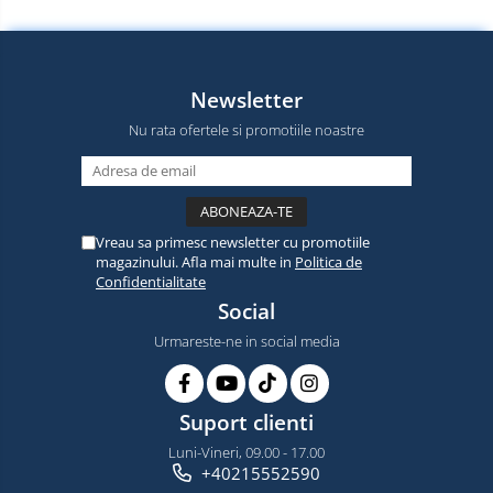
Newsletter
Nu rata ofertele si promotiile noastre
Vreau sa primesc newsletter cu promotiile
magazinului. Afla mai multe in
Politica de
Confidentialitate
Social
Urmareste-ne in social media
Suport clienti
Luni-Vineri, 09.00 - 17.00
+40215552590