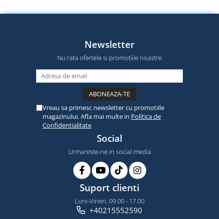
Newsletter
Nu rata ofertele si promotiile noastre
Vreau sa primesc newsletter cu promotiile
magazinului. Afla mai multe in
Politica de
Confidentialitate
Social
Urmareste-ne in social media
Suport clienti
Luni-Vineri, 09.00 - 17.00
+40215552590