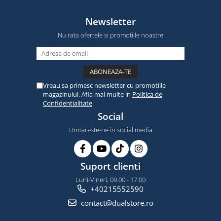
Newsletter
Nu rata ofertele si promotiile noastre
Vreau sa primesc newsletter cu promotiile
magazinului. Afla mai multe in
Politica de
Confidentialitate
Social
Urmareste-ne in social media
Suport clienti
Luni-Vineri, 09.00 - 17.00
+40215552590
contact@dualstore.ro