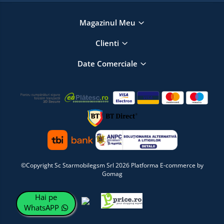
Magazinul Meu
Clienti
Date Comerciale
©Copyright Sc Starmobilegsm Srl 2026
Platforma E-commerce by
Gomag
Hai pe
WhatsAPP