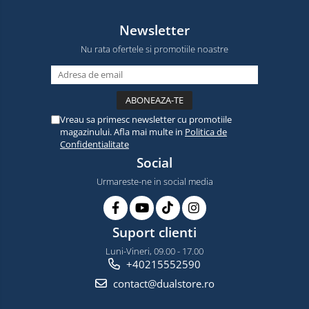
Newsletter
Nu rata ofertele si promotiile noastre
Vreau sa primesc newsletter cu promotiile
magazinului. Afla mai multe in
Politica de
Confidentialitate
Social
Urmareste-ne in social media
Suport clienti
Luni-Vineri, 09.00 - 17.00
+40215552590
contact@dualstore.ro