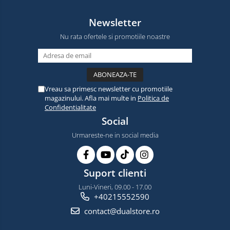
Newsletter
Nu rata ofertele si promotiile noastre
Vreau sa primesc newsletter cu promotiile
magazinului. Afla mai multe in
Politica de
Confidentialitate
Social
Urmareste-ne in social media
Suport clienti
Luni-Vineri, 09.00 - 17.00
+40215552590
contact@dualstore.ro