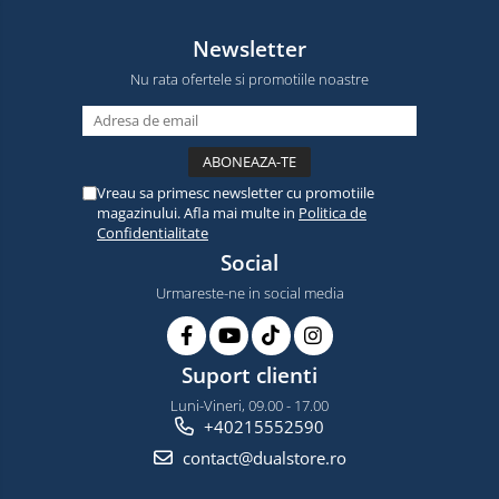
Newsletter
Nu rata ofertele si promotiile noastre
Vreau sa primesc newsletter cu promotiile
magazinului. Afla mai multe in
Politica de
Confidentialitate
Social
Urmareste-ne in social media
Suport clienti
Luni-Vineri, 09.00 - 17.00
+40215552590
contact@dualstore.ro