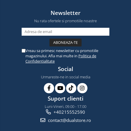
Newsletter
Nu rata ofertele si promotiile noastre
Vreau sa primesc newsletter cu promotiile
magazinului. Afla mai multe in
Politica de
Confidentialitate
Social
Urmareste-ne in social media
Suport clienti
Luni-Vineri, 09.00 - 17.00
+40215552590
contact@dualstore.ro