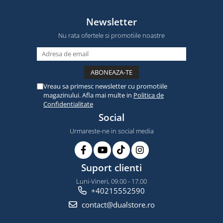
Newsletter
Nu rata ofertele si promotiile noastre
Vreau sa primesc newsletter cu promotiile
magazinului. Afla mai multe in
Politica de
Confidentialitate
Social
Urmareste-ne in social media
Suport clienti
Luni-Vineri, 09.00 - 17.00
+40215552590
contact@dualstore.ro