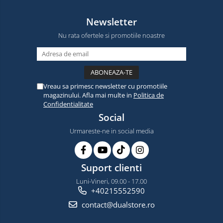
Newsletter
Nu rata ofertele si promotiile noastre
Vreau sa primesc newsletter cu promotiile
magazinului. Afla mai multe in
Politica de
Confidentialitate
Social
Urmareste-ne in social media
Suport clienti
Luni-Vineri, 09.00 - 17.00
+40215552590
contact@dualstore.ro