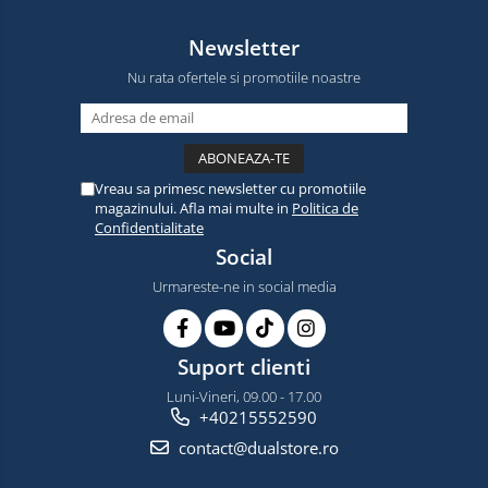
Newsletter
Nu rata ofertele si promotiile noastre
Vreau sa primesc newsletter cu promotiile
magazinului. Afla mai multe in
Politica de
Confidentialitate
Social
Urmareste-ne in social media
Suport clienti
Luni-Vineri, 09.00 - 17.00
+40215552590
contact@dualstore.ro