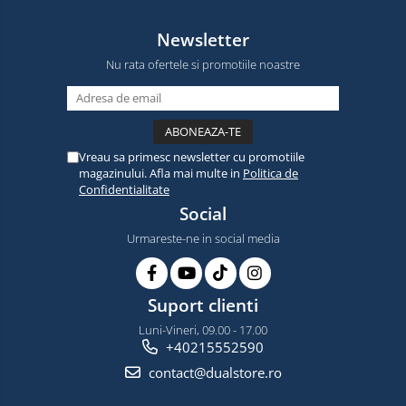
Newsletter
Nu rata ofertele si promotiile noastre
Vreau sa primesc newsletter cu promotiile
magazinului. Afla mai multe in
Politica de
Confidentialitate
Social
Urmareste-ne in social media
Suport clienti
Luni-Vineri, 09.00 - 17.00
+40215552590
contact@dualstore.ro