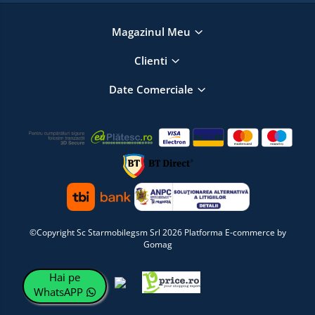
Magazinul Meu
Clienti
Date Comerciale
©Copyright Sc Starmobilegsm Srl 2026
Platforma E-commerce by
Gomag
Hai pe
WhatsAPP