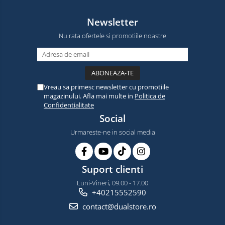
Newsletter
Nu rata ofertele si promotiile noastre
Vreau sa primesc newsletter cu promotiile
magazinului. Afla mai multe in
Politica de
Confidentialitate
Social
Urmareste-ne in social media
Suport clienti
Luni-Vineri, 09.00 - 17.00
+40215552590
contact@dualstore.ro