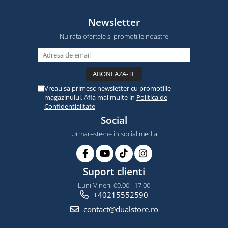
Newsletter
Nu rata ofertele si promotiile noastre
Vreau sa primesc newsletter cu promotiile
magazinului. Afla mai multe in
Politica de
Confidentialitate
Social
Urmareste-ne in social media
Suport clienti
Luni-Vineri, 09.00 - 17.00
+40215552590
contact@dualstore.ro