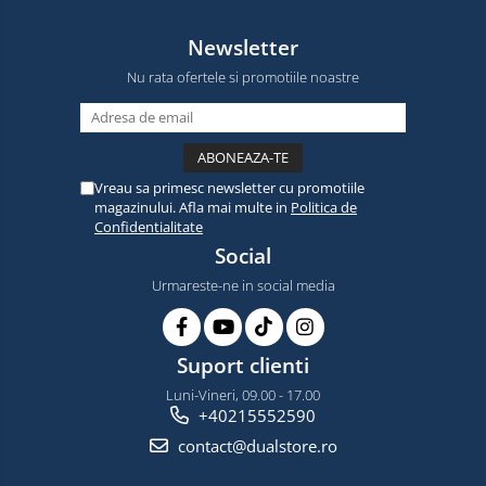
Newsletter
Nu rata ofertele si promotiile noastre
Vreau sa primesc newsletter cu promotiile
magazinului. Afla mai multe in
Politica de
Confidentialitate
Social
Urmareste-ne in social media
Suport clienti
Luni-Vineri, 09.00 - 17.00
+40215552590
contact@dualstore.ro