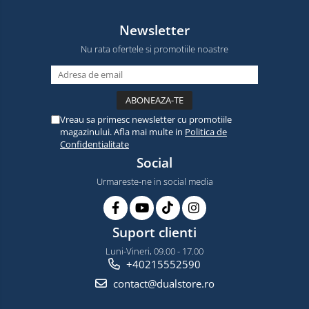
Newsletter
Nu rata ofertele si promotiile noastre
Vreau sa primesc newsletter cu promotiile
magazinului. Afla mai multe in
Politica de
Confidentialitate
Social
Urmareste-ne in social media
Suport clienti
Luni-Vineri, 09.00 - 17.00
+40215552590
contact@dualstore.ro