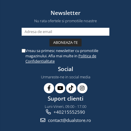
Newsletter
Nu rata ofertele si promotiile noastre
Vreau sa primesc newsletter cu promotiile
magazinului. Afla mai multe in
Politica de
Confidentialitate
Social
Urmareste-ne in social media
Suport clienti
Luni-Vineri, 09.00 - 17.00
+40215552590
contact@dualstore.ro