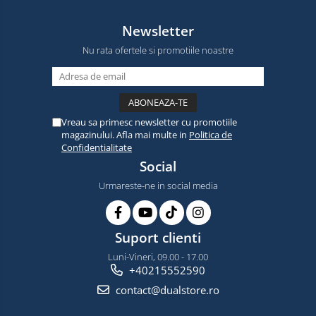
Newsletter
Nu rata ofertele si promotiile noastre
Vreau sa primesc newsletter cu promotiile
magazinului. Afla mai multe in
Politica de
Confidentialitate
Social
Urmareste-ne in social media
Suport clienti
Luni-Vineri, 09.00 - 17.00
+40215552590
contact@dualstore.ro