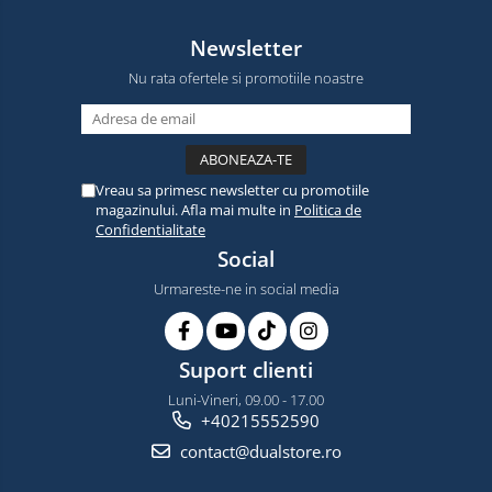
Newsletter
Nu rata ofertele si promotiile noastre
Vreau sa primesc newsletter cu promotiile
magazinului. Afla mai multe in
Politica de
Confidentialitate
Social
Urmareste-ne in social media
Suport clienti
Luni-Vineri, 09.00 - 17.00
+40215552590
contact@dualstore.ro