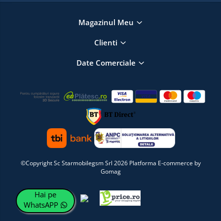
Magazinul Meu
Clienti
Date Comerciale
©Copyright Sc Starmobilegsm Srl 2026
Platforma E-commerce by
Gomag
Hai pe
WhatsAPP