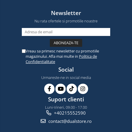
Newsletter
Nu rata ofertele si promotiile noastre
Vreau sa primesc newsletter cu promotiile
magazinului. Afla mai multe in
Politica de
Confidentialitate
Social
Urmareste-ne in social media
Suport clienti
Luni-Vineri, 09.00 - 17.00
+40215552590
contact@dualstore.ro