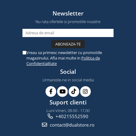
Newsletter
Nu rata ofertele si promotiile noastre
Vreau sa primesc newsletter cu promotiile
magazinului. Afla mai multe in
Politica de
Confidentialitate
Social
Urmareste-ne in social media
Suport clienti
Luni-Vineri, 09.00 - 17.00
+40215552590
contact@dualstore.ro