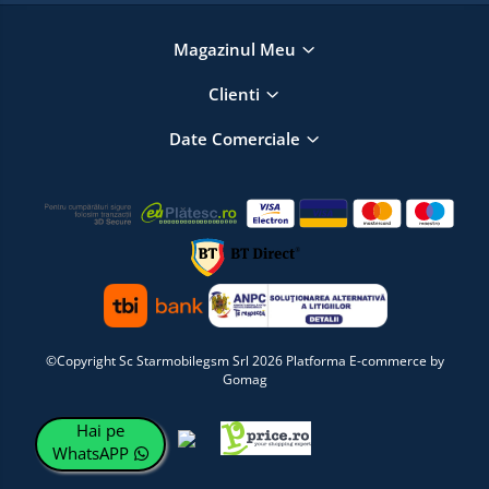
Magazinul Meu
Clienti
Date Comerciale
©Copyright Sc Starmobilegsm Srl 2026
Platforma E-commerce by
Gomag
Hai pe
WhatsAPP