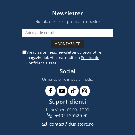
Newsletter
Nu rata ofertele si promotiile noastre
Vreau sa primesc newsletter cu promotiile
magazinului. Afla mai multe in
Politica de
Confidentialitate
Social
Urmareste-ne in social media
Suport clienti
Luni-Vineri, 09.00 - 17.00
+40215552590
contact@dualstore.ro