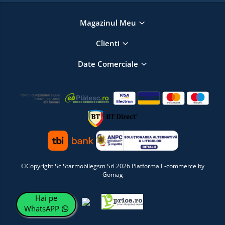
Magazinul Meu
Clienti
Date Comerciale
©Copyright Sc Starmobilegsm Srl 2026
Platforma E-commerce by
Gomag
Hai pe
WhatsAPP