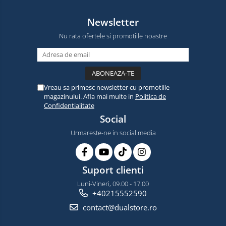
Newsletter
Nu rata ofertele si promotiile noastre
Vreau sa primesc newsletter cu promotiile
magazinului. Afla mai multe in
Politica de
Confidentialitate
Social
Urmareste-ne in social media
Suport clienti
Luni-Vineri, 09.00 - 17.00
+40215552590
contact@dualstore.ro