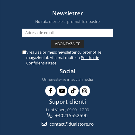
Newsletter
Nu rata ofertele si promotiile noastre
Vreau sa primesc newsletter cu promotiile
magazinului. Afla mai multe in
Politica de
Confidentialitate
Social
Urmareste-ne in social media
Suport clienti
Luni-Vineri, 09.00 - 17.00
+40215552590
contact@dualstore.ro