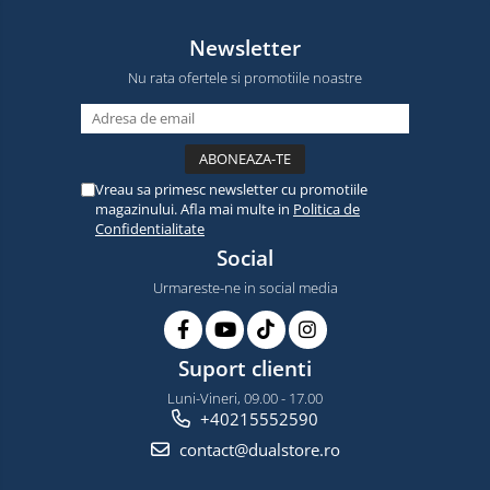
Newsletter
Nu rata ofertele si promotiile noastre
Vreau sa primesc newsletter cu promotiile
magazinului. Afla mai multe in
Politica de
Confidentialitate
Social
Urmareste-ne in social media
Suport clienti
Luni-Vineri, 09.00 - 17.00
+40215552590
contact@dualstore.ro