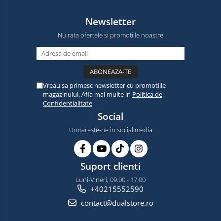
Newsletter
Nu rata ofertele si promotiile noastre
Vreau sa primesc newsletter cu promotiile
magazinului. Afla mai multe in
Politica de
Confidentialitate
Social
Urmareste-ne in social media
Suport clienti
Luni-Vineri, 09.00 - 17.00
+40215552590
contact@dualstore.ro