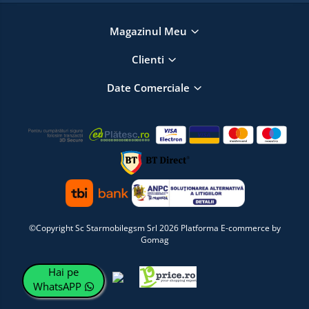
Magazinul Meu
Clienti
Date Comerciale
©Copyright Sc Starmobilegsm Srl 2026
Platforma E-commerce by
Gomag
Hai pe
WhatsAPP