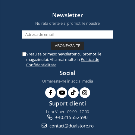
Newsletter
Nu rata ofertele si promotiile noastre
Vreau sa primesc newsletter cu promotiile
magazinului. Afla mai multe in
Politica de
Confidentialitate
Social
Urmareste-ne in social media
Suport clienti
Luni-Vineri, 09.00 - 17.00
+40215552590
contact@dualstore.ro