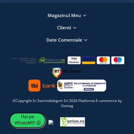
Magazinul Meu
Clienti
Date Comerciale
©Copyright Sc Starmobilegsm Srl 2026
Platforma E-commerce by
Gomag
Hai pe
WhatsAPP