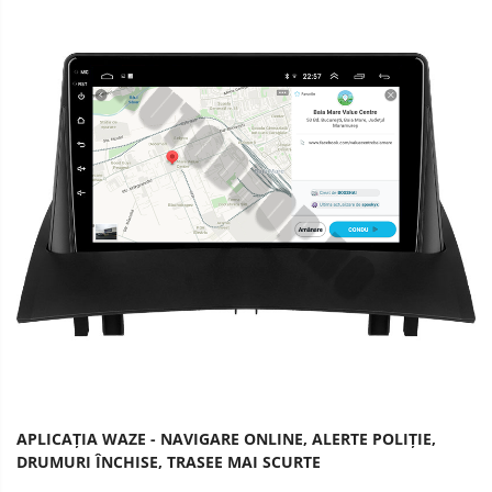
APLICAȚIA WAZE - NAVIGARE ONLINE, ALERTE POLIȚIE,
DRUMURI ÎNCHISE, TRASEE MAI SCURTE