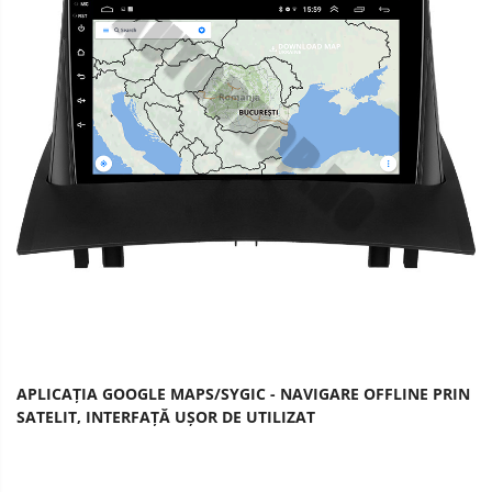
APLICAȚIA GOOGLE MAPS/SYGIC - NAVIGARE OFFLINE PRIN
SATELIT, INTERFAȚĂ UȘOR DE UTILIZAT