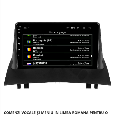
COMENZI VOCALE ȘI MENIU ÎN LIMBĂ ROMÂNĂ PENTRU O