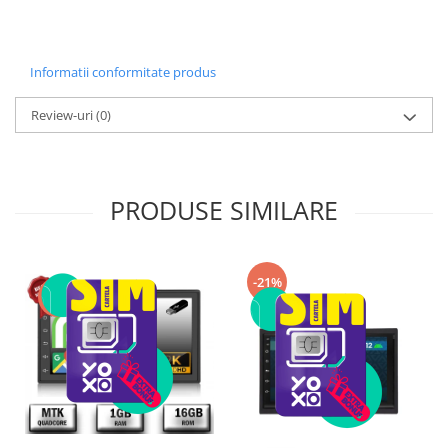
Informatii conformitate produs
Review-uri
(0)
PRODUSE SIMILARE
-21%
-7%