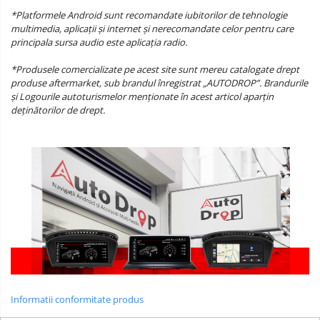
*Platformele Android sunt recomandate iubitorilor de tehnologie
multimedia, aplicații și internet și nerecomandate celor pentru care
principala sursa audio este aplicația radio.
*Produsele comercializate pe acest site sunt mereu catalogate drept
produse aftermarket, sub brandul înregistrat „AUTODROP”. Brandurile
și Logourile autoturismelor menționate în acest articol aparțin
deținătorilor de drept.
Informatii conformitate produs