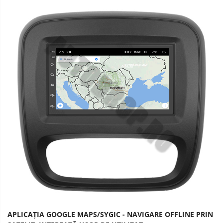
APLICAȚIA GOOGLE MAPS/SYGIC - NAVIGARE OFFLINE PRIN