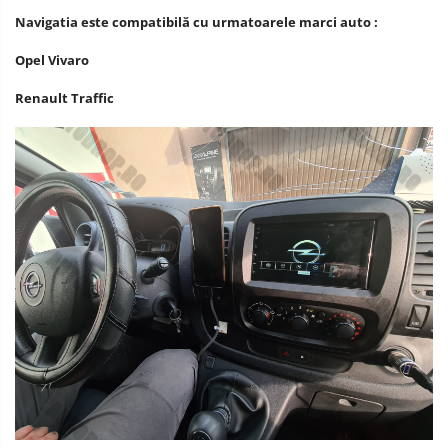
Navigatia este compatibilă cu urmatoarele marci auto :
Opel Vivaro
Renault Traffic