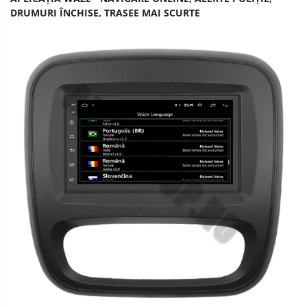
DRUMURI ÎNCHISE, TRASEE MAI SCURTE