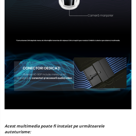
Acest multimedia poate fi instalat pe următoarele
autoturisme: