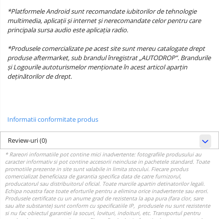
*Platformele Android sunt recomandate iubitorilor de tehnologie
multimedia, aplicații și internet și nerecomandate celor pentru care
principala sursa audio este aplicația radio.
*Produsele comercializate pe acest site sunt mereu catalogate drept
produse aftermarket, sub brandul înregistrat „AUTODROP”. Brandurile
și Logourile autoturismelor menționate în acest articol aparțin
deținătorilor de drept.
Informatii conformitate produs
Review-uri
(0)