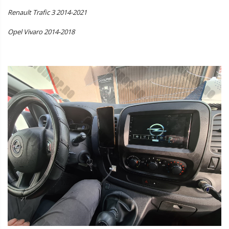
Renault Trafic 3 2014-2021
Opel Vivaro 2014-2018