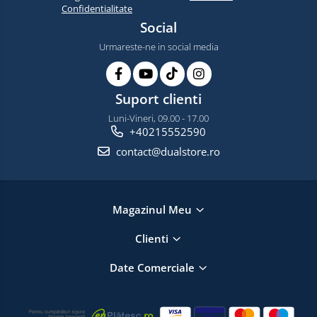
Confidentialitate
Social
Urmareste-ne in social media
Suport clienti
Luni-Vineri, 09.00 - 17.00
+40215552590
contact@dualstore.ro
Magazinul Meu
Clienti
Date Comerciale