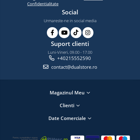
Confidentialitate
Social
Urmareste-ne in social media
Suport clienti
Luni-Vineri, 09.00 - 17.00
+40215552590
contact@dualstore.ro
Magazinul Meu
Clienti
Date Comerciale