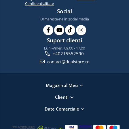
Confidentialitate
Social
Urmareste-ne in social media
Suport clienti
Luni-Vineri, 09.00 - 17.00
+40215552590
contact@dualstore.ro
Magazinul Meu
Clienti
Date Comerciale